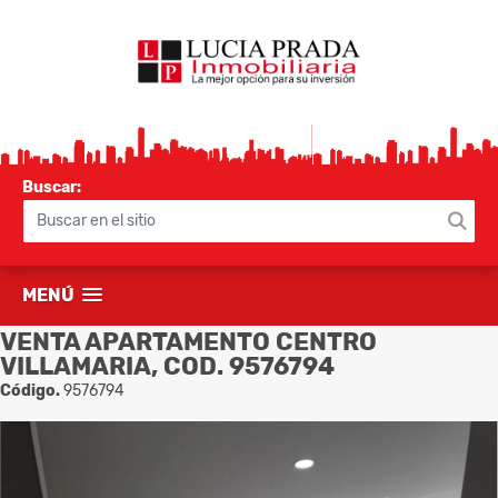
Buscar:
MENÚ
VENTA APARTAMENTO CENTRO
VILLAMARIA, COD. 9576794
Código.
9576794