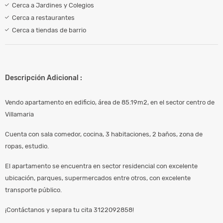
Cerca a Jardines y Colegios
Cerca a restaurantes
Cerca a tiendas de barrio
Descripción Adicional :
Vendo apartamento en edificio, área de 85.19m2, en el sector centro de
Villamaria
Cuenta con sala comedor, cocina, 3 habitaciones, 2 baños, zona de
ropas, estudio.
El apartamento se encuentra en sector residencial con excelente
ubicación, parques, supermercados entre otros, con excelente
transporte público.
¡Contáctanos y separa tu cita 3122092858!