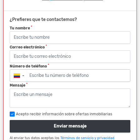
¿Prefieres que te contactemos?
*
Tu nombre
*
Correo electrónico
*
Número de teléfono
▼
*
Mensaje
Acepto recibir información sobre ofertas inmobiliarias
Enviar mensaje
Al enviar tus datos aceptas los
Términos de servicio y privacidad