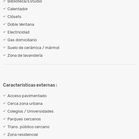
Biblioteca/Estudio
Calentador
Clósets
Doble Ventana
Electricidad
Gas domiciliario
Suelo de cerámica / mármol
Zona de lavandería
Características externas :
Acceso pavimentado
Cerca zona urbana
Colegios / Universidades
Parques cercanos
Trans. público cercano
Zona residencial