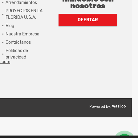
Arrendamientos
nosotros
PROYECTOS EN LA
FLORIDA U.S.A.
OFERTAR
Blog
Nuestra Empresa
Contáctanos
Políticas de
privacidad
a.com
wasi.co
Powered by: