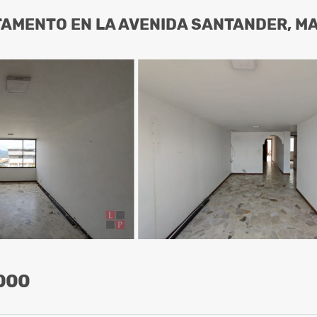
AMENTO EN LA AVENIDA SANTANDER, MA
000