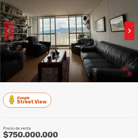
Google
Street View
Precio de venta
$750.000.000