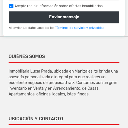
Acepto recibir información sobre ofertas inmobiliarias
Enviar mensaje
Al enviar tus datos aceptas los
Términos de servicio y privacidad
QUIÉNES SOMOS
Inmobiliaria Lucía Prada, ubicada en Manizales, te brinda una
asesoría personalizada e integral para que realices un
excelente negocio de propiedad raíz. Contamos con un gran
inventario en Venta y en Arrendamiento, de Casas,
Apartamentos, oficinas, locales, lotes, fincas.
UBICACIÓN Y CONTACTO