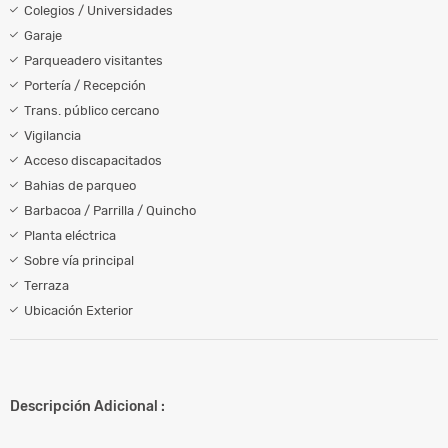
Colegios / Universidades
Garaje
Parqueadero visitantes
Portería / Recepción
Trans. público cercano
Vigilancia
Acceso discapacitados
Bahias de parqueo
Barbacoa / Parrilla / Quincho
Planta eléctrica
Sobre vía principal
Terraza
Ubicación Exterior
Descripción Adicional :