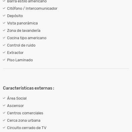
Barra estilo americano
Citófono / Intercomunicador
Depósito
Vista panorámica
Zona de lavandería
Cocina tipo americano
Control de ruido
Extractor
Piso Laminado
Características externas :
Área Social
Ascensor
Centros comerciales
Cerca zona urbana
Circuito cerrado de TV