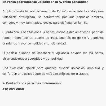
En venta apartamento ubicado en la Avenida Santander
Amplio y confortable apartamento de 110 m², con excelente vista y una
ubicación privilegiada. Se caracteriza por sus espacios amplios,
cómodos y muy iluminados, ideales para disfrutar en familia.
Cuenta con 3 habitaciones, 3 baños, cocina estilo americana, patio de
ropas independiente, cuarto de linos, además de garaje y depósito,
brindando mayor comodidad y funcionalidad.
El edificio dispone de ascensor y vigilancia privada las 24 horas,
ofreciendo mayor seguridad y tranquilidad.
Una excelente opción para quienes buscan ubicación, amplitud y
confort en uno de los sectores más estratégicos de la ciudad.
📞
Contáctanos para más información:
312 209 2858
.