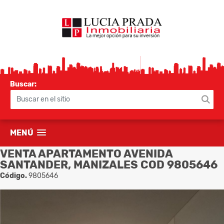
Buscar:
MENÚ
VENTA APARTAMENTO AVENIDA
SANTANDER, MANIZALES COD 9805646
Código.
9805646