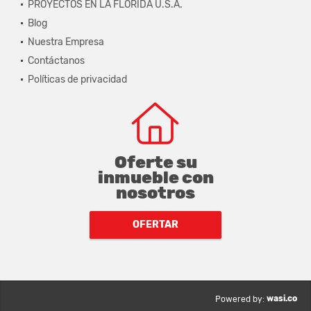
PROYECTOS EN LA FLORIDA U.S.A.
Blog
Nuestra Empresa
Contáctanos
Políticas de privacidad
Oferte su
inmueble con
nosotros
OFERTAR
wasi.co
Powered by: