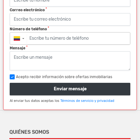
*
Correo electrónico
*
Número de teléfono
▼
*
Mensaje
Acepto recibir información sobre ofertas inmobiliarias
Enviar mensaje
Al enviar tus datos aceptas los
Términos de servicio y privacidad
QUIÉNES SOMOS