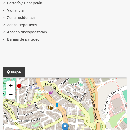
Portería / Recepción
Vigilancia
Zona residencial
Zonas deportivas
Acceso discapacitados
Bahias de parqueo
Mapa
+
−