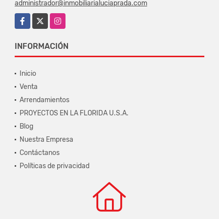
administrador@inmobiliarialuciaprada.com
Facebook
X
Instagram
INFORMACIÓN
Inicio
Venta
Arrendamientos
PROYECTOS EN LA FLORIDA U.S.A.
Blog
Nuestra Empresa
Contáctanos
Políticas de privacidad