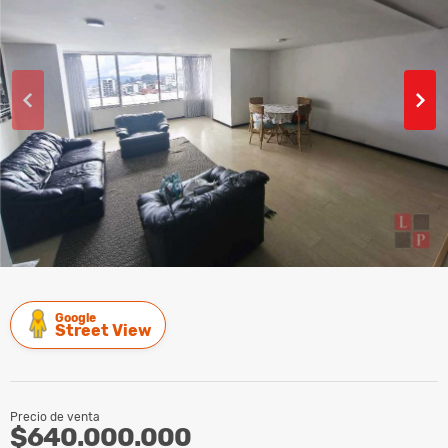
Google
Street View
Precio de venta
$640.000.000