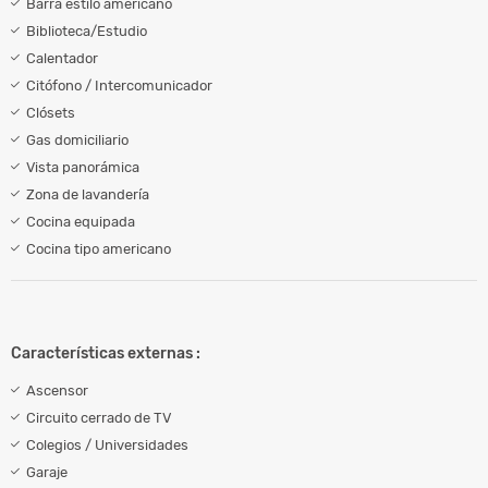
Barra estilo americano
Biblioteca/Estudio
Calentador
Citófono / Intercomunicador
Clósets
Gas domiciliario
Vista panorámica
Zona de lavandería
Cocina equipada
Cocina tipo americano
Características externas :
Ascensor
Circuito cerrado de TV
Colegios / Universidades
Garaje