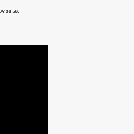
09 28 58.