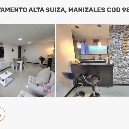
AMENTO ALTA SUIZA, MANIZALES COD 9
w