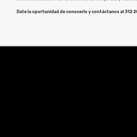
Date la oportunidad de conocerlo y contáctanos al 312 2