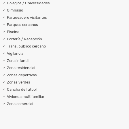
Colegios / Universidades
Gimnasio
Parqueadero visitantes
Parques cercanos
Piscina
Portería / Recepción
Trans. público cercano
Vigilancia
Zona infantil
Zona residencial
Zonas deportivas
Zonas verdes
Cancha de futbol
Vivienda multifamiliar
Zona comercial