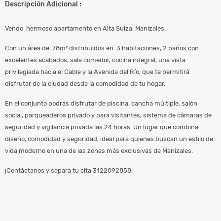
Descripción Adicional :
Vendo hermoso apartamento en Alta Suiza, Manizales.
Con un área de 78m² distribuidos en 3 habitaciones, 2 baños con
excelentes acabados, sala comedor, cocina integral, una vista
privilegiada hacia el Cable y la Avenida del Río, que te permitirá
disfrutar de la ciudad desde la comodidad de tu hogar.
En el conjunto podrás disfrutar de piscina, cancha múltiple, salón
social, parqueaderos privado y para visitantes, sistema de cámaras de
seguridad y vigilancia privada las 24 horas. Un lugar que combina
diseño, comodidad y seguridad, ideal para quienes buscan un estilo de
vida moderno en una de las zonas más exclusivas de Manizales.
¡Contáctanos y separa tu cita 3122092858!