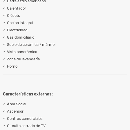
Barra estilo americano
Calentador
Clósets
Cocina integral
Electricidad
Gas domiciliario
Suelo de cerámica / mármol
Vista panorámica
Zona de lavandería
Horno
Características externas :
Área Social
Ascensor
Centros comerciales
Circuito cerrado de TV