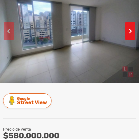
Google
Street View
Precio de venta
$580.000.000