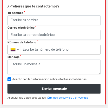
¿Prefieres que te contactemos?
*
Tu nombre
*
Correo electrónico
*
Número de teléfono
▼
*
Mensaje
Acepto recibir información sobre ofertas inmobiliarias
Enviar mensaje
Al enviar tus datos aceptas los
Términos de servicio y privacidad