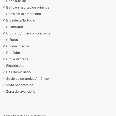
Baño auxiliar
Baño en habitación principal
Barra estilo americano
Biblioteca/Estudio
Calentador
Citófono / Intercomunicador
Clósets
Cocina integral
Depósito
Doble Ventana
Electricidad
Gas domiciliario
Suelo de cerámica / mármol
Vista panorámica
Zona de lavandería