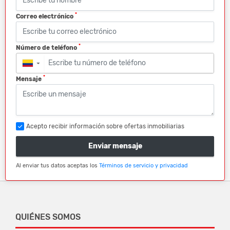
*
Correo electrónico
*
Número de teléfono
▼
*
Mensaje
Acepto recibir información sobre ofertas inmobiliarias
Enviar mensaje
Al enviar tus datos aceptas los
Términos de servicio y privacidad
QUIÉNES SOMOS