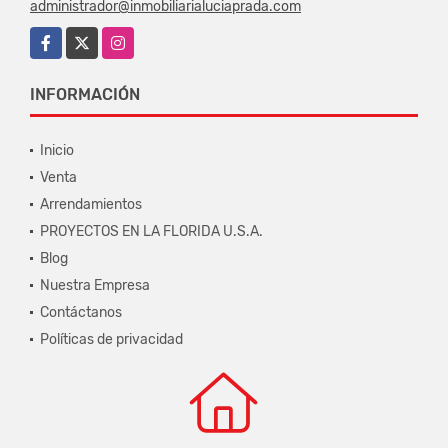
administrador@inmobiliarialuciaprada.com
Facebook
X
Instagram
INFORMACIÓN
Inicio
Venta
Arrendamientos
PROYECTOS EN LA FLORIDA U.S.A.
Blog
Nuestra Empresa
Contáctanos
Políticas de privacidad