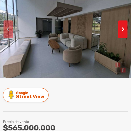
Google
Street View
Precio de venta
$565.000.000