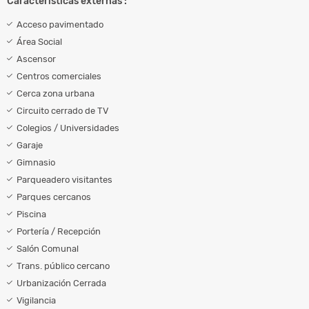
Características externas :
Acceso pavimentado
Área Social
Ascensor
Centros comerciales
Cerca zona urbana
Circuito cerrado de TV
Colegios / Universidades
Garaje
Gimnasio
Parqueadero visitantes
Parques cercanos
Piscina
Portería / Recepción
Salón Comunal
Trans. público cercano
Urbanización Cerrada
Vigilancia