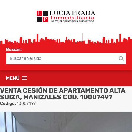
Buscar:
MENÚ
VENTA CESIÓN DE APARTAMENTO ALTA
SUIZA, MANIZALES COD. 10007497
Código.
10007497