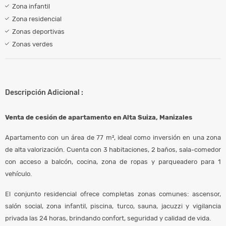
Zona infantil
Zona residencial
Zonas deportivas
Zonas verdes
Descripción Adicional :
Venta de cesión de apartamento en Alta Suiza, Manizales
Apartamento con un área de 77 m², ideal como inversión en una zona
de alta valorización. Cuenta con 3 habitaciones, 2 baños, sala-comedor
con acceso a balcón, cocina, zona de ropas y parqueadero para 1
vehículo.
El conjunto residencial ofrece completas zonas comunes: ascensor,
salón social, zona infantil, piscina, turco, sauna, jacuzzi y vigilancia
privada las 24 horas, brindando confort, seguridad y calidad de vida.