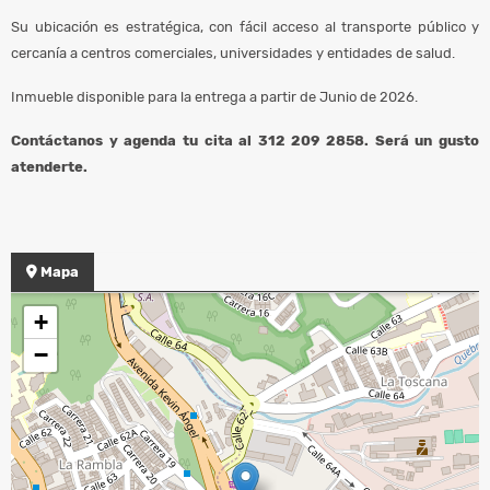
Su ubicación es estratégica, con fácil acceso al transporte público y
cercanía a centros comerciales, universidades y entidades de salud.
Inmueble disponible para la entrega a partir de Junio de 2026.
Contáctanos y agenda tu cita al 312 209 2858. Será un gusto
atenderte.
Mapa
+
−