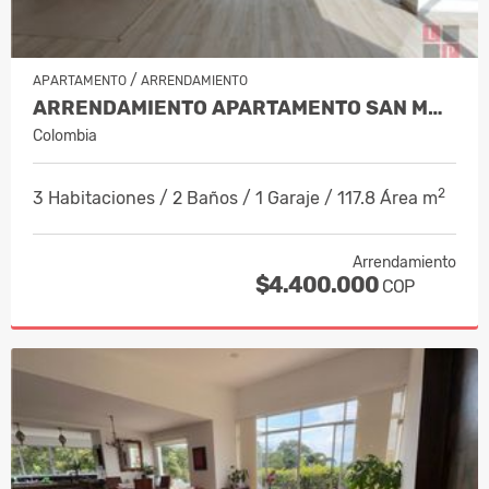
/
APARTAMENTO
ARRENDAMIENTO
ARRENDAMIENTO APARTAMENTO SAN MARC…
Colombia
2
3 Habitaciones / 2 Baños / 1 Garaje / 117.8 Área m
Arrendamiento
$4.400.000
COP