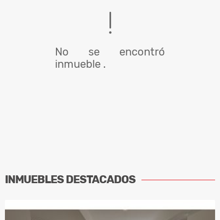
No se encontró
inmueble .
INMUEBLES
DESTACADOS