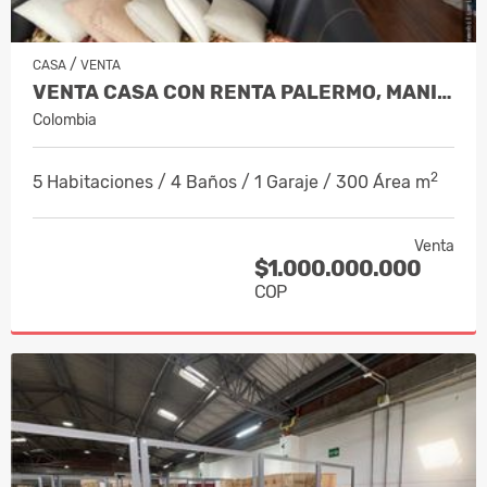
/
CASA
VENTA
VENTA CASA CON RENTA PALERMO, MANIZA…
Colombia
2
5 Habitaciones / 4 Baños / 1 Garaje / 300 Área m
Venta
$1.000.000.000
COP