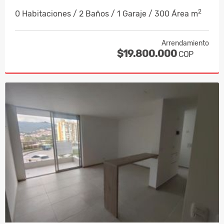
2
0 Habitaciones / 2 Baños / 1 Garaje / 300 Área m
Arrendamiento
$19.800.000
COP