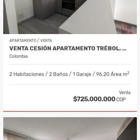
/
APARTAMENTO
VENTA
VENTA CESIÓN APARTAMENTO TRÉBOL, MAN…
Colombia
2
2 Habitaciones / 2 Baños / 1 Garaje / 96.20 Área m
Venta
$725.000.000
COP