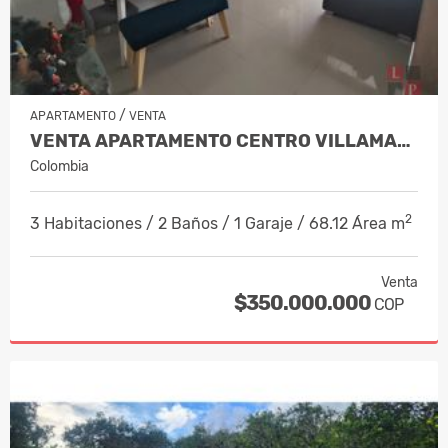
/
APARTAMENTO
VENTA
VENTA APARTAMENTO CENTRO VILLAMARÍA,…
Colombia
2
3 Habitaciones / 2 Baños / 1 Garaje / 68.12 Área m
Venta
$350.000.000
COP