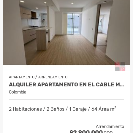
/
APARTAMENTO
ARRENDAMIENTO
ALQUILER APARTAMENTO EN EL CABLE MAN…
Colombia
2
2 Habitaciones / 2 Baños / 1 Garaje / 64 Área m
Arrendamiento
$2.800.000