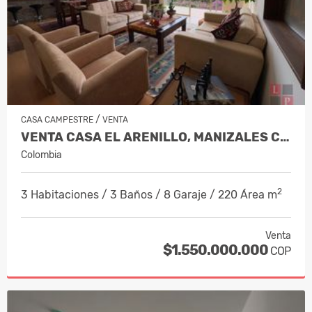
/
CASA CAMPESTRE
VENTA
VENTA CASA EL ARENILLO, MANIZALES CO…
Colombia
2
3 Habitaciones / 3 Baños / 8 Garaje / 220 Área m
Venta
$1.550.000.000
COP