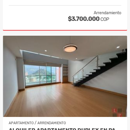
Arrendamiento
$3.700.000
COP
/
APARTAMENTO
ARRENDAMIENTO