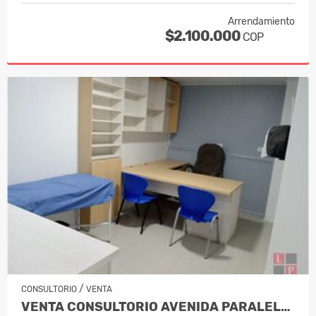
Arrendamiento
$2.100.000
COP
/
CONSULTORIO
VENTA
VENTA CONSULTORIO AVENIDA PARALELA MA…