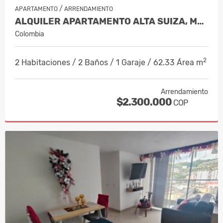
/
APARTAMENTO
ARRENDAMIENTO
ALQUILER APARTAMENTO ALTA SUIZA, MANI…
Colombia
2
2 Habitaciones / 2 Baños / 1 Garaje / 62.33 Área m
Arrendamiento
$2.300.000
COP