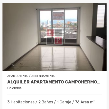
/
APARTAMENTO
ARRENDAMIENTO
ALQUILER APARTAMENTO CAMPOHERMOSO…
Colombia
2
3 Habitaciones / 2 Baños / 1 Garaje / 76 Área m