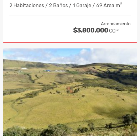
2
2 Habitaciones / 2 Baños / 1 Garaje / 69 Área m
Arrendamiento
$3.800.000
COP