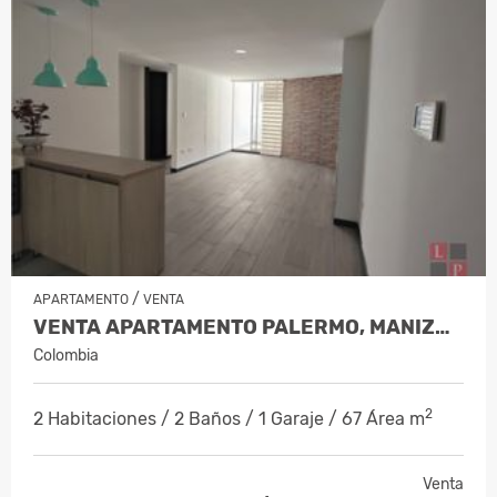
/
APARTAMENTO
VENTA
VENTA APARTAMENTO PALERMO, MANIZALE…
Colombia
2
2 Habitaciones / 2 Baños / 1 Garaje / 67 Área m
Venta