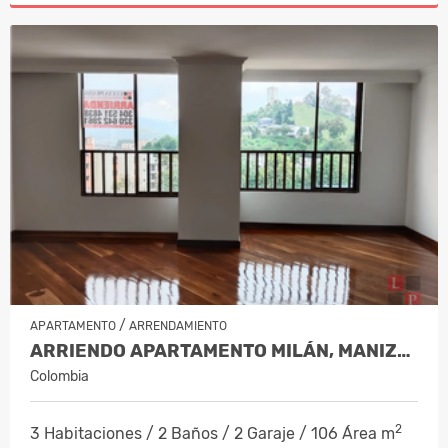
/
APARTAMENTO
ARRENDAMIENTO
ARRIENDO APARTAMENTO MILÁN, MANIZAL…
Colombia
2
3 Habitaciones / 2 Baños / 2 Garaje / 106 Área m