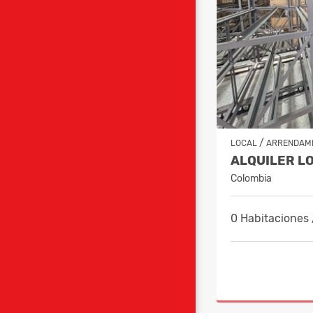
/
LOCAL
ARRENDAM
Colombia
0 Habitaciones 