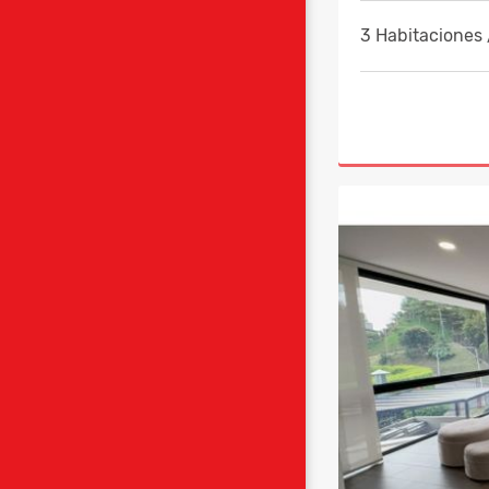
3 Habitaciones 