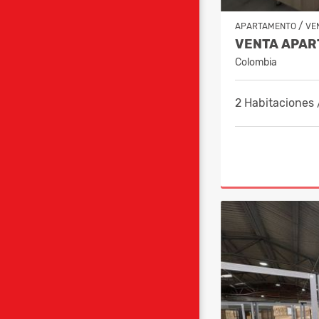
/
APARTAMENTO
VE
Colombia
2 Habitaciones 