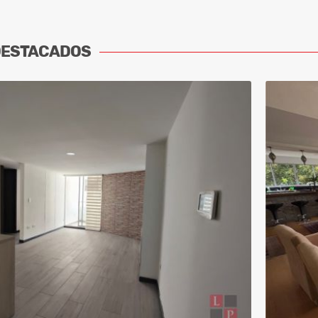
DESTACADOS