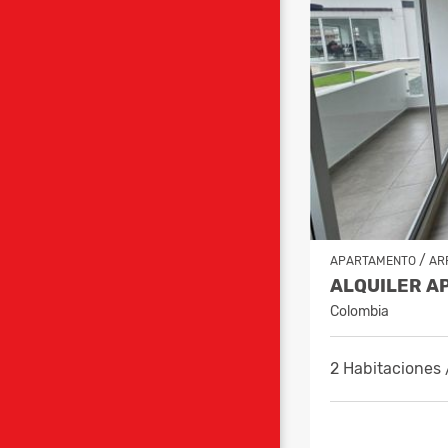
/
APARTAMENTO
AR
Colombia
2 Habitaciones 