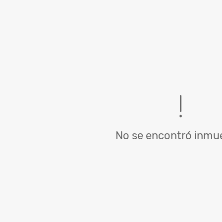
No se encontró inmue