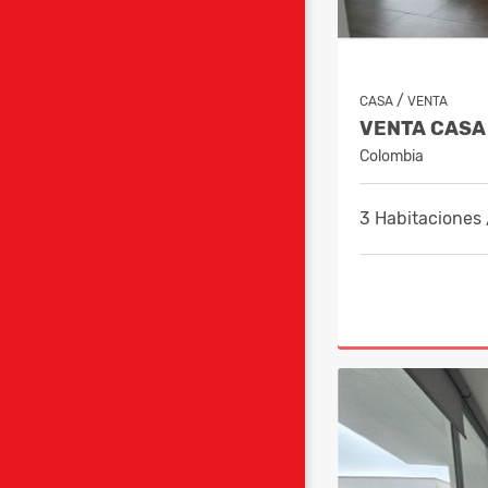
/
CASA
VENTA
Colombia
3 Habitaciones 