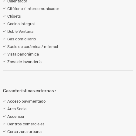
Calentador
Citófono / Intercomunicador
Clósets
Cocina integral
Doble Ventana
Gas domiciliario
Suelo de cerámica / mármol
Vista panorámica
Zona de lavandería
Características externas :
Acceso pavimentado
Área Social
Ascensor
Centros comerciales
Cerca zona urbana