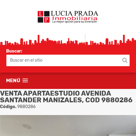
Buscar:
MENÚ
VENTA APARTAESTUDIO AVENIDA
SANTANDER MANIZALES, COD 9880286
Código.
9880286