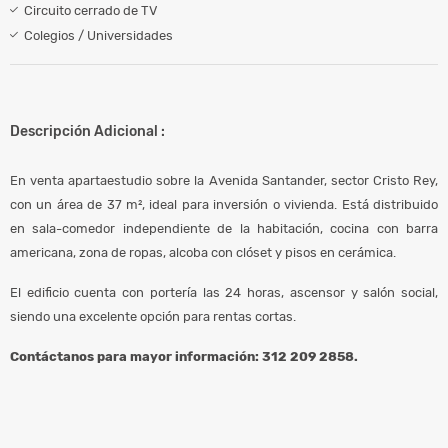
Circuito cerrado de TV
Colegios / Universidades
Descripción Adicional :
En venta apartaestudio sobre la Avenida Santander, sector Cristo Rey,
con un área de 37 m², ideal para inversión o vivienda. Está distribuido
en sala-comedor independiente de la habitación, cocina con barra
americana, zona de ropas, alcoba con clóset y pisos en cerámica.
El edificio cuenta con portería las 24 horas, ascensor y salón social,
siendo una excelente opción para rentas cortas.
Contáctanos para mayor información: 312 209 2858.