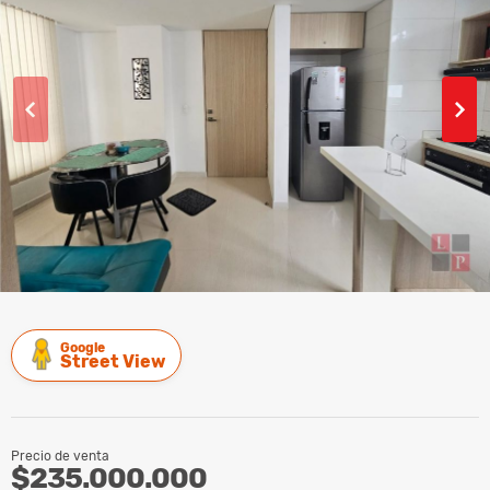
Google
Street View
Precio de venta
$235.000.000