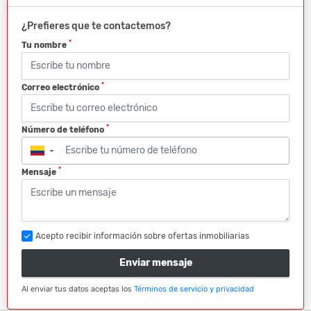
¿Prefieres que te contactemos?
*
Tu nombre
*
Correo electrónico
*
Número de teléfono
▼
*
Mensaje
Acepto recibir información sobre ofertas inmobiliarias
Enviar mensaje
Al enviar tus datos aceptas los
Términos de servicio y privacidad