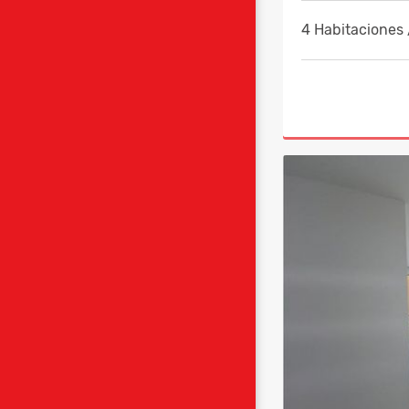
4 Habitaciones 