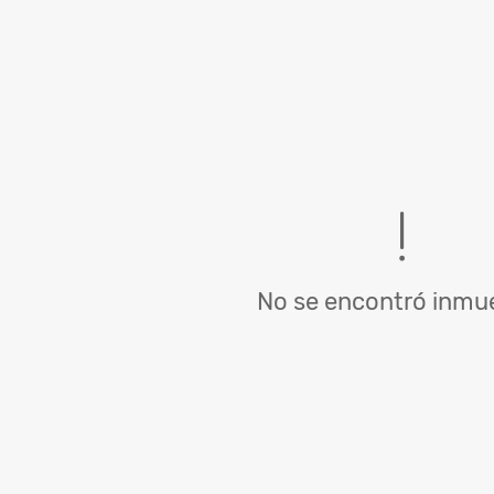
No se encontró inmue