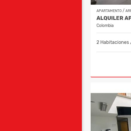
/
APARTAMENTO
AR
Colombia
2 Habitaciones 