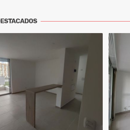
DESTACADOS