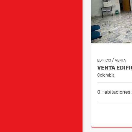
/
EDIFICIO
VENTA
Colombia
0 Habitaciones 