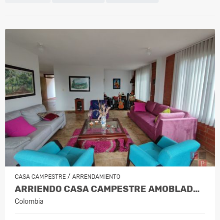
/
CASA CAMPESTRE
ARRENDAMIENTO
ARRIENDO CASA CAMPESTRE AMOBLADA EN PALESTINA, COD 9778763
Colombia