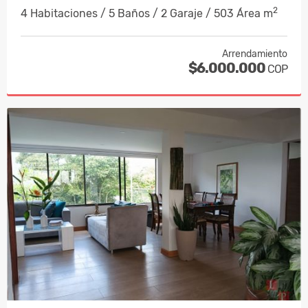
2
4 Habitaciones / 5 Baños / 2 Garaje / 503 Área m
Arrendamiento
$6.000.000
COP